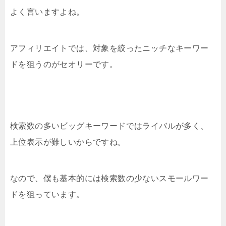
よく言いますよね。
アフィリエイトでは、対象を絞ったニッチなキーワー
ドを狙うのがセオリーです。
検索数の多いビッグキーワードではライバルが多く、
上位表示が難しいからですね。
なので、僕も基本的には検索数の少ないスモールワー
ドを狙っています。