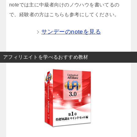
noteでは主に中級者向けのノウハウを書いてるの
で、経験者の方はこちらも参考にしてください。
サンデーのnoteを見る
アフィリエイトを学べるおすすめ教材