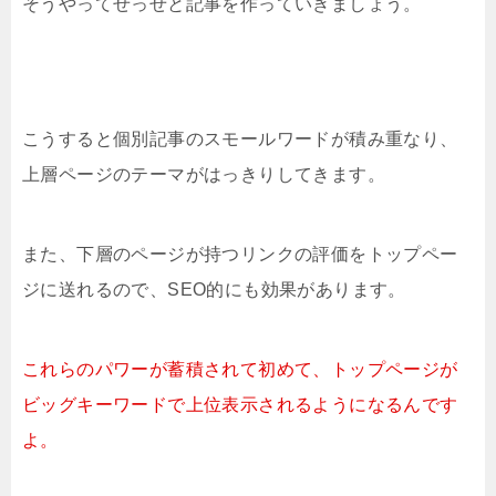
そうやってせっせと記事を作っていきましょう。
こうすると個別記事のスモールワードが積み重なり、
上層ページのテーマがはっきりしてきます。
また、下層のページが持つリンクの評価をトップペー
ジに送れるので、SEO的にも効果があります。
これらのパワーが蓄積されて初めて、トップページが
ビッグキーワードで上位表示されるようになるんです
よ。