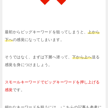
最初からビッグキーワードを狙ってしまうと、
上から
下へ
の感覚になってしまいます。
そうではなく、まずは下層へ潜って、
下から上へ
送る
感覚を身につけましょう。
スモールキーワードでビッグキーワードを押し上げる
感覚
です。
細かなキーワードを狙うには、↓こちらの記事も参考に