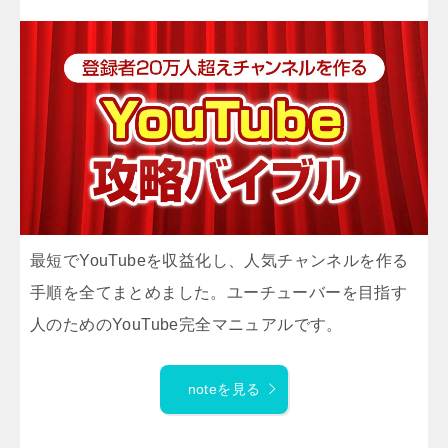
最短でYouTubeを収益化し、人気チャンネルを作る
手順を全てまとめました。ユーチューバーを目指す
人のためのYouTube完全マニュアルです。
noteを見る