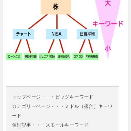
トップページ・・・ビッグキーワード
カテゴリーページ・・・ミドル（複合）キーワ
ード
個別記事・・・スモールキーワード