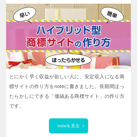
とにかく早く収益が欲しい人に、安定収入になる商
標サイトの作り方をnoteに書きました。長期間ほっ
たらかしにできる「価値ある商標サイト」の作り方
です。
noteを見る