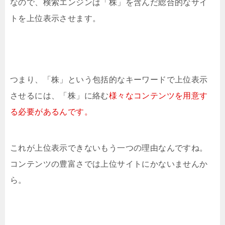
なので、検索エンジンは「株」を含んだ総合的なサイ
トを上位表示させます。
つまり、「株」という包括的なキーワードで上位表示
させるには、「株」に絡む
様々なコンテンツを用意す
る必要があるんです。
これが上位表示できないもう一つの理由なんですね。
コンテンツの豊富さでは上位サイトにかないませんか
ら。