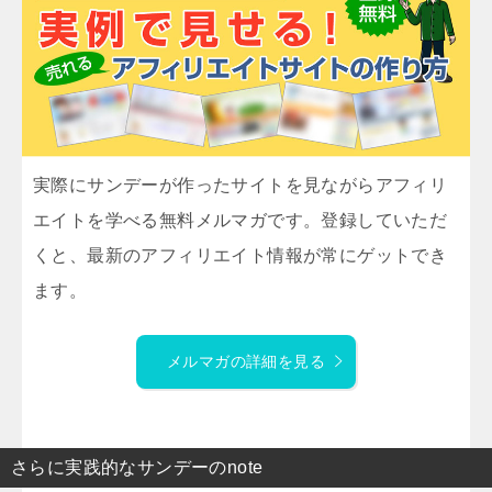
実際にサンデーが作ったサイトを見ながらアフィリ
エイトを学べる無料メルマガです。登録していただ
くと、最新のアフィリエイト情報が常にゲットでき
ます。
メルマガの詳細を見る
さらに実践的なサンデーのnote