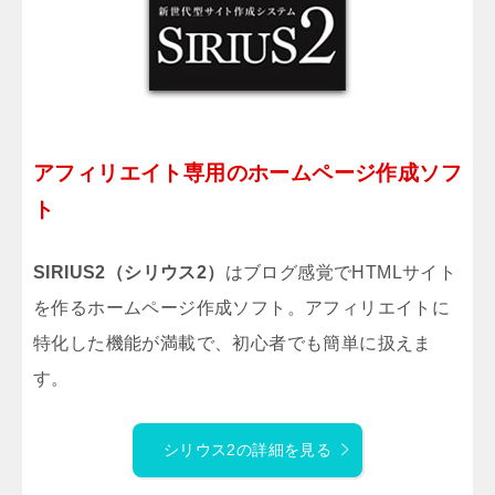
アフィリエイト専用のホームページ作成ソフ
ト
SIRIUS2（シリウス2）
はブログ感覚でHTMLサイト
を作るホームページ作成ソフト。アフィリエイトに
特化した機能が満載で、初心者でも簡単に扱えま
す。
シリウス2の詳細を見る