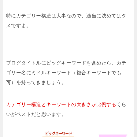
特にカテゴリー構造は大事なので、適当に決めてはダ
メですよ。
ブログタイトルにビッグキーワードを含めたら、カテ
ゴリー名にミドルキーワード（複合キーワードでも
可）を持ってきましょう。
カテゴリー構造とキーワードの大きさが比例する
くら
いがベストだと思います。