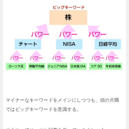
マイナーなキーワードをメインにしつつも、頭の片隅
ではビッグキーワードを意識する。