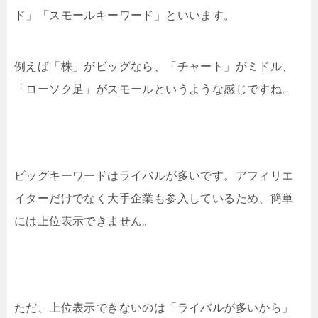
ド」「スモールキーワード」といいます。
例えば「株」がビッグなら、「チャート」がミドル、
「ローソク足」がスモールというような感じですね。
ビッグキーワードはライバルが多いです。アフィリエ
イターだけでなく大手企業も参入しているため、簡単
には上位表示できません。
ただ、上位表示できないのは「ライバルが多いから」