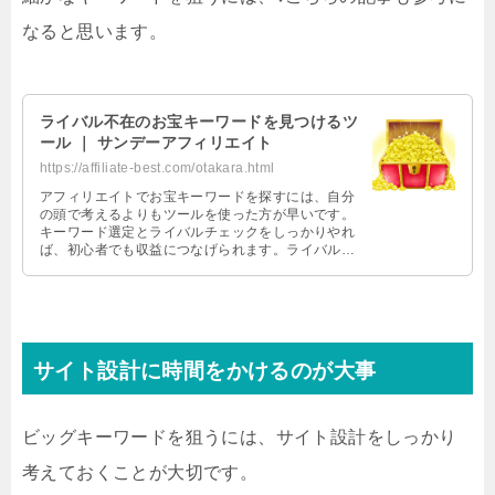
なると思います。
ライバル不在のお宝キーワードを見つけるツ
ール ｜ サンデーアフィリエイト
https://affiliate-best.com/otakara.html
アフィリエイトでお宝キーワードを探すには、自分
の頭で考えるよりもツールを使った方が早いです。
キーワード選定とライバルチェックをしっかりやれ
ば、初心者でも収益につなげられます。ライバルの
いないブルーオーシャンキーワードを見つけられる
ツールを紹介します。
サイト設計に時間をかけるのが大事
ビッグキーワードを狙うには、サイト設計をしっかり
考えておくことが大切です。