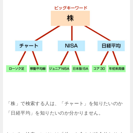
「株」で検索する人は、「チャート」を知りたいのか
「日経平均」を知りたいのか分かりません。