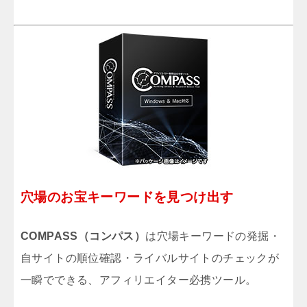
穴場のお宝キーワードを見つけ出す
COMPASS（コンパス）
は穴場キーワードの発掘・
自サイトの順位確認・ライバルサイトのチェックが
一瞬でできる、アフィリエイター必携ツール。