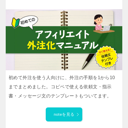
初めて外注を使う人向けに、外注の手順を1から10
までまとめました。コピペで使える依頼文・指示
書・メッセージ文のテンプレートもついてます。
noteを見る