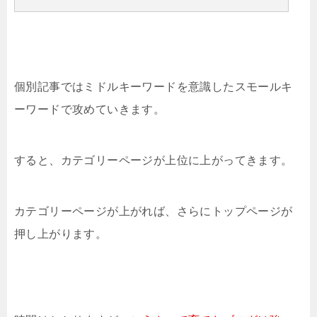
個別記事ではミドルキーワードを意識したスモールキ
ーワードで攻めていきます。
すると、カテゴリーページが上位に上がってきます。
カテゴリーページが上がれば、さらにトップページが
押し上がります。