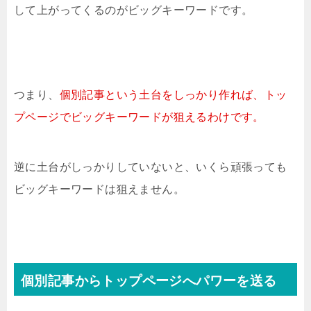
して上がってくるのがビッグキーワードです。
つまり、
個別記事という土台をしっかり作れば、トッ
プページでビッグキーワードが狙えるわけです。
逆に土台がしっかりしていないと、いくら頑張っても
ビッグキーワードは狙えません。
個別記事からトップページへパワーを送る