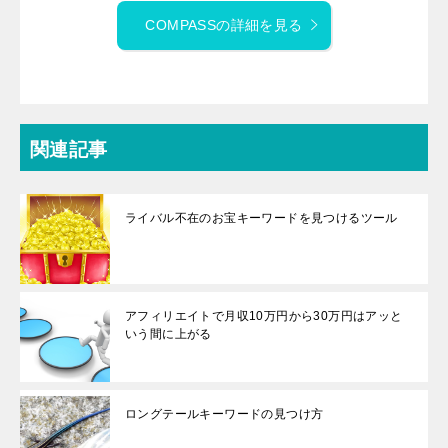
COMPASSの詳細を見る
関連記事
ライバル不在のお宝キーワードを見つけるツール
アフィリエイトで月収10万円から30万円はアッと
いう間に上がる
ロングテールキーワードの見つけ方