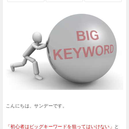
こんにちは、サンデーです。
「初心者はビッグキーワードを狙ってはいけない」
と