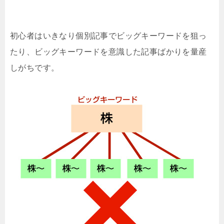
初心者はいきなり個別記事でビッグキーワードを狙っ
たり、ビッグキーワードを意識した記事ばかりを量産
しがちです。