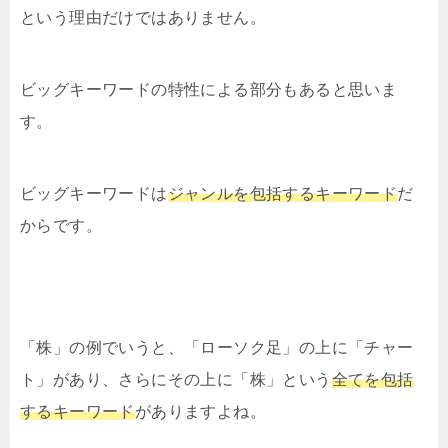
という理由だけではありません。
ビッグキーワードの特性による部分もあると思いま
す。
ビッグキーワードは
ジャンルを包括するキーワード
だ
からです。
「株」の例でいうと、「ローソク足」の上に「チャー
ト」があり、さらにその上に「株」という
全てを包括
するキーワード
がありますよね。