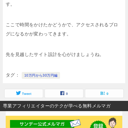
す。
ここで時間をかけたかどうかで、アクセスされるブロ
グになるかが変わってきます。
先を見越したサイト設計を心がけましょうね。
タグ
10万円から30万円編
Tweet
0
0
専業アフィリエイターのテクが学べる無料メルマガ