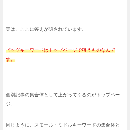
実は、ここに答えが隠されています。
ビッグキーワードはトップページで狙うものなんで
す。
個別記事の集合体として上がってくるのがトップペー
ジ。
同じように、スモール・ミドルキーワードの集合体と