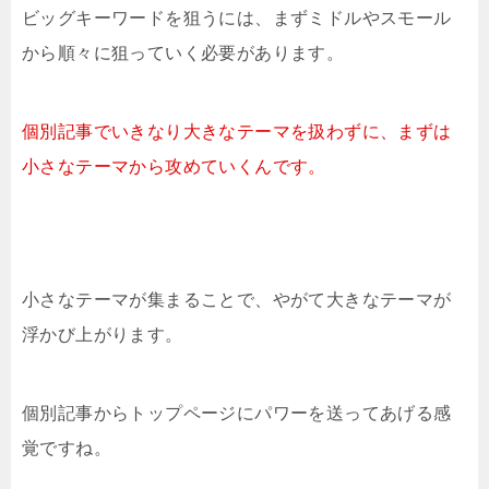
ビッグキーワードを狙うには、まずミドルやスモール
から順々に狙っていく必要があります。
個別記事でいきなり大きなテーマを扱わずに、まずは
小さなテーマから攻めていくんです。
小さなテーマが集まることで、やがて大きなテーマが
浮かび上がります。
個別記事からトップページにパワーを送ってあげる感
覚ですね。