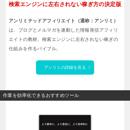
検索エンジンに左右されない稼ぎ方の決定版
アンリミテッドアフィリエイト（通称：アンリミ）
は、ブログとメルマガを連動した情報発信アフィリ
エイトの教材。検索エンジンに左右されない稼ぎの
仕組みを作るバイブル。
アンリミの詳細を見る
作業を効率化できるおすすめツール