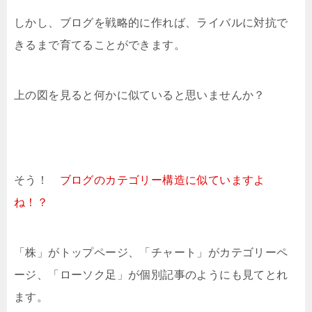
しかし、ブログを戦略的に作れば、ライバルに対抗で
きるまで育てることができます。
上の図を見ると何かに似ていると思いませんか？
そう！
ブログのカテゴリー構造に似ていますよ
ね！？
「株」がトップページ、「チャート」がカテゴリーペ
ージ、「ローソク足」が個別記事のようにも見てとれ
ます。