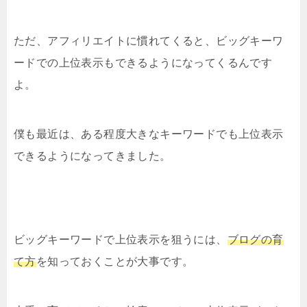
ただ、アフィリエイトに慣れてくると、ビッグキーワ
ードでの上位表示もできるようになってくるんです
よ。
僕も最近は、ある程度大きなキーワードでも上位表示
できるようになってきました。
ビッグキーワードで上位表示を狙うには、
ブログの育
て方
を知っておくことが大事です。