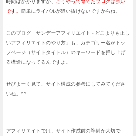
時間はかかりますが、
こうやって育てたブログは強い
です。
簡単にライバルが追い抜けないですからね。
このブログ「サンデーアフィリエイト - どこよりも正し
いアフィリエイトのやり方」も、カテゴリー名がトッ
プページ（サイトタイトル）のキーワードを押し上げ
る構造になってるんですよ。
せびよーく見て、サイト構成の参考にしてみてくださ
いね。^^
アフィリエイトでは、サイト作成前の準備が大切で