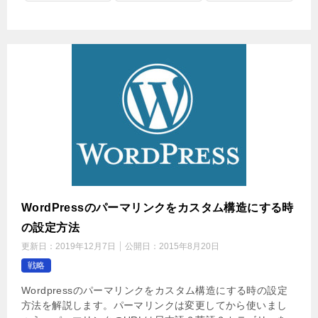
WordPressのパーマリンクをカスタム構造にする時
の設定方法
更新日：
2019年12月7日
公開日：
2015年8月20日
戦略
Wordpressのパーマリンクをカスタム構造にする時の設定
方法を解説します。パーマリンクは変更してから使いまし