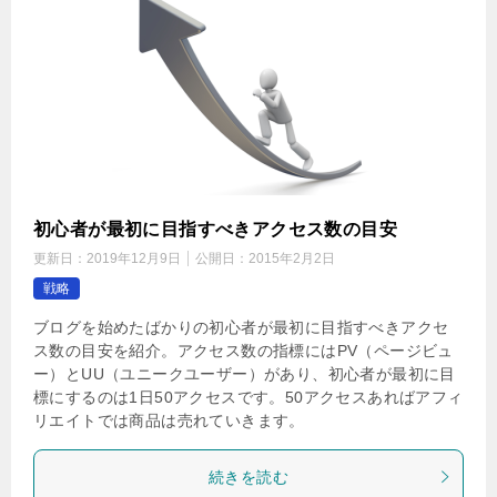
初心者が最初に目指すべきアクセス数の目安
更新日：
2019年12月9日
公開日：
2015年2月2日
戦略
ブログを始めたばかりの初心者が最初に目指すべきアクセ
ス数の目安を紹介。アクセス数の指標にはPV（ページビュ
ー）とUU（ユニークユーザー）があり、初心者が最初に目
標にするのは1日50アクセスです。50アクセスあればアフィ
リエイトでは商品は売れていきます。
続きを読む