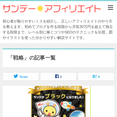
初心者が陥りやすいミスを紹介し、正しいアフィリエイトのやり方
を教えます。初めてブログを作る段階から月収30万円を超えて独立
する段階まで、レベル別に稼ぐコツやSEOのテクニックを伝授。図
やイラストを使った分かりやすい解説サイトです。
「戦略」の記事一覧
Tweet
0
0