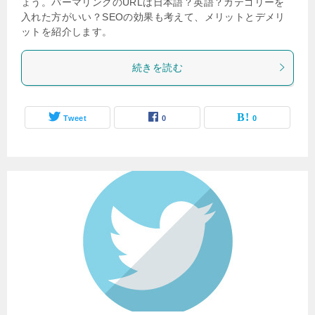
ょう。パーマリンクのURLは日本語？英語？カテゴリーを
入れた方がいい？SEOの効果も考えて、メリットとデメリ
ットを紹介します。
続きを読む
Tweet
0
0