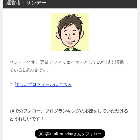
運営者：サンデー
サンデーです。専業アフィリエイターとして10年以上活動し
ている1児の父です。
詳しいプロフィールはこちら
↓Xでのフォロー、ブログランキングの応援をしていただける
とうれしいです！