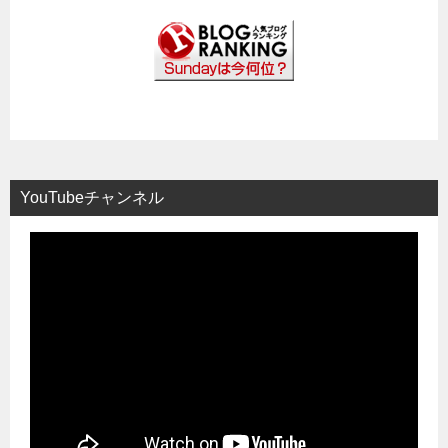
YouTubeチャンネル