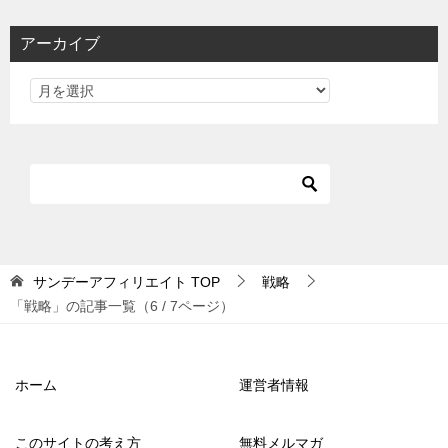
アーカイブ
サンデーアフィリエイト
TOP
戦略
「戦略」の記事一覧（6 / 7ページ）
ホーム
運営者情報
このサイトの考え方
無料メルマガ