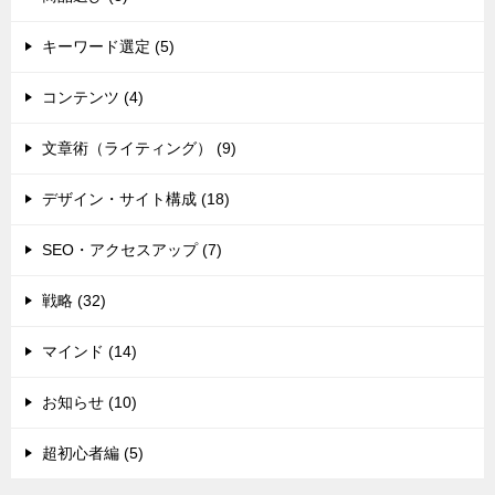
キーワード選定 (5)
コンテンツ (4)
文章術（ライティング） (9)
デザイン・サイト構成 (18)
SEO・アクセスアップ (7)
戦略 (32)
マインド (14)
お知らせ (10)
超初心者編 (5)