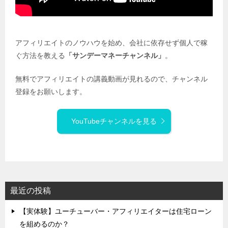
アフィリエイトのノウハウを始め、会社に依存せず個人で稼
ぐ方法を教える
「サンデーマネーチャンネル」
。
無料でアフィリエイトの講義動画が見れるので、チャンネル
登録をお願いします。
YouTubeチャンネルを見る
最近の投稿
【実体験】ユーチューバー・アフィリエイターは住宅ローン
を組めるのか？