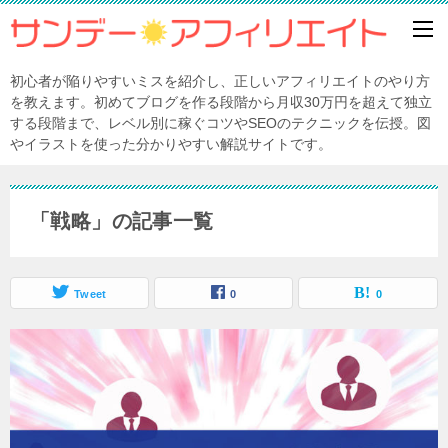
初心者が陥りやすいミスを紹介し、正しいアフィリエイトのやり方
を教えます。初めてブログを作る段階から月収30万円を超えて独立
する段階まで、レベル別に稼ぐコツやSEOのテクニックを伝授。図
やイラストを使った分かりやすい解説サイトです。
「戦略」の記事一覧
Tweet
0
0