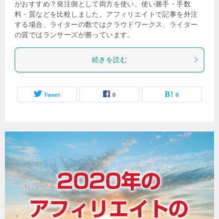
がおすすめ？発注側として両方を使い、使い勝手・手数
料・質などを比較しました。アフィリエイトで記事を外注
する場合、ライターの数ではクラウドワークス、ライター
の質ではランサーズが勝っています。
続きを読む
Tweet
0
0