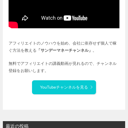
アフィリエイトのノウハウを始め、会社に依存せず個人で稼
ぐ方法を教える
「サンデーマネーチャンネル」
。
無料でアフィリエイトの講義動画が見れるので、チャンネル
登録をお願いします。
YouTubeチャンネルを見る
最近の投稿