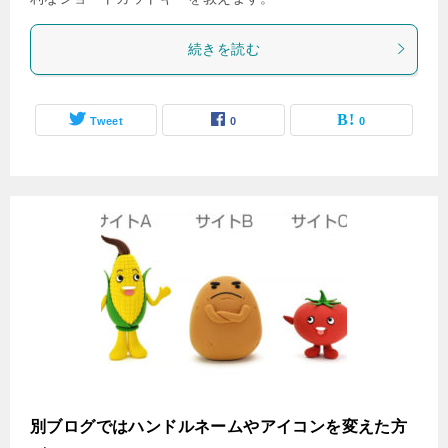
続きを読む
Tweet
0
0
別ブログではハンドルネームやアイコンを変えた方