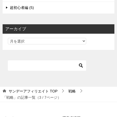
超初心者編 (5)
アーカイブ
サンデーアフィリエイト
TOP
戦略
「戦略」の記事一覧（3 / 7ページ）