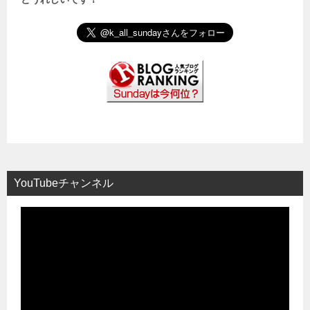
YouTubeチャンネル