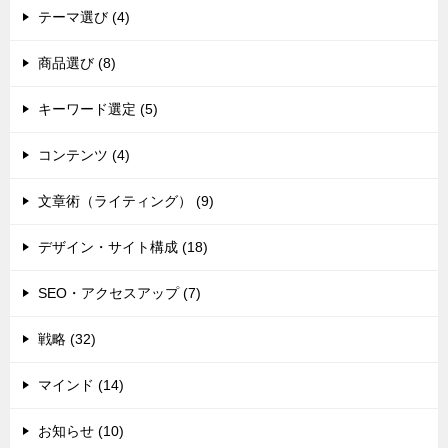
テーマ選び (4)
商品選び (8)
キーワード選定 (5)
コンテンツ (4)
文章術（ライティング） (9)
デザイン・サイト構成 (18)
SEO・アクセスアップ (7)
戦略 (32)
マインド (14)
お知らせ (10)