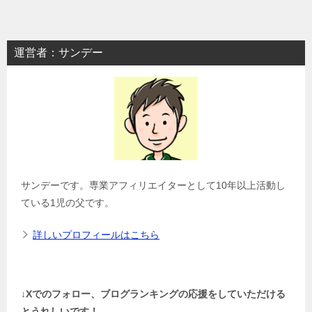
運営者：サンデー
サンデーです。専業アフィリエイターとして10年以上活動し
ている1児の父です。
詳しいプロフィールはこちら
↓Xでのフォロー、ブログランキングの応援をしていただける
とうれしいです！