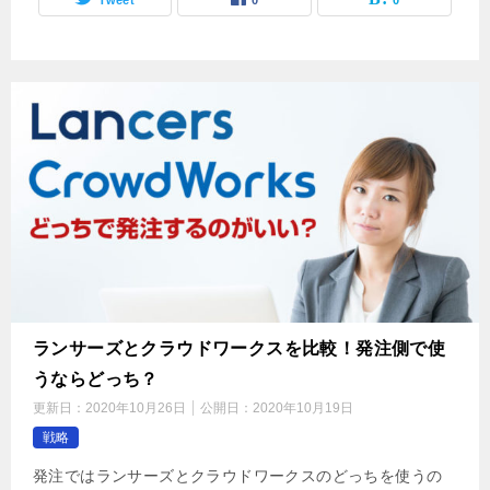
ランサーズとクラウドワークスを比較！発注側で使
うならどっち？
更新日：
2020年10月26日
公開日：
2020年10月19日
戦略
発注ではランサーズとクラウドワークスのどっちを使うの