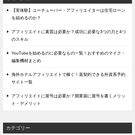
【実体験】ユーチューバー・アフィリエイターは住宅ローン
を組めるのか？
アフィリエイトに素質は必要か？成功に必要な3つの力と4つ
のスキル
YouTubeを始めるのに必要なもの一覧！おすすめのマイク・
編集機材まとめ
海外ホテルアフィリエイトで稼ぐ！直契約できる外資系予約
サイト一覧
アフィリエイトに屋号は必要か？開業届に屋号を書くメリッ
ト・デメリット
カテゴリー