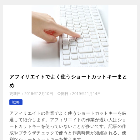
アフィリエイトでよく使うショートカットキーまと
め
更新日：
2019年12月10日
公開日：
2019年11月14日
戦略
アフィリエイトの作業でよく使うショートカットキーを厳
選して紹介します。アフィリエイトの作業が遅い人はショ
ートカットキーを使っていないことが多いです。記事の作
成やブラウザチェックで使うと作業時間が短縮される、便
利なショートカットキーを教えます。