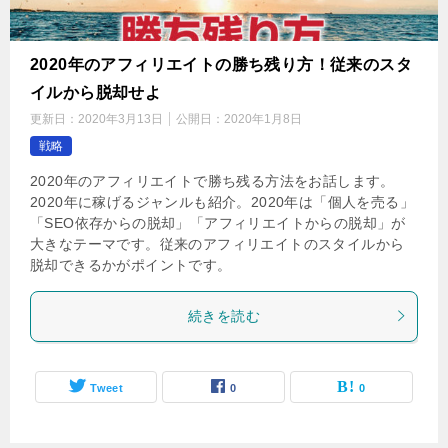
2020年のアフィリエイトの勝ち残り方！従来のスタ
イルから脱却せよ
更新日：
2020年3月13日
公開日：
2020年1月8日
戦略
2020年のアフィリエイトで勝ち残る方法をお話します。
2020年に稼げるジャンルも紹介。2020年は「個人を売る」
「SEO依存からの脱却」「アフィリエイトからの脱却」が
大きなテーマです。従来のアフィリエイトのスタイルから
脱却できるかがポイントです。
続きを読む
Tweet
0
0