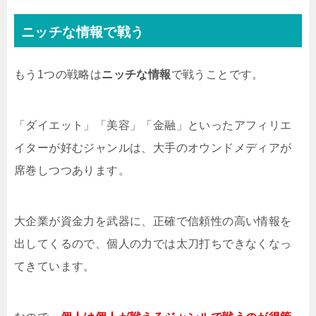
ニッチな情報で戦う
もう1つの戦略は
ニッチな情報
で戦うことです。
「ダイエット」「美容」「金融」といったアフィリエ
イターが好むジャンルは、大手のオウンドメディアが
席巻しつつあります。
大企業が資金力を武器に、正確で信頼性の高い情報を
出してくるので、個人の力では太刀打ちできなくなっ
てきています。