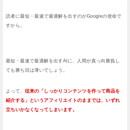
読者に最短・最速で最適解を出すのがGoogleの使命で
すから。
最短・最速で最適解を出すAIに、人間が真っ向勝負し
ても勝ち目は薄いでしょう。
よって、
従来の「しっかりコンテンツを作って商品を
紹介する」というアフィリエイトのままでは、いずれ
立ちいかなくなってしまいます。