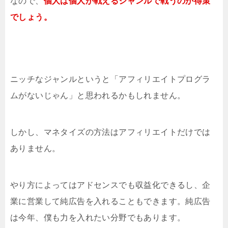
なので、
個人は個人が戦えるジャンルで戦うのが得策
でしょう。
ニッチなジャンルというと「アフィリエイトプログラ
ムがないじゃん」と思われるかもしれません。
しかし、マネタイズの方法はアフィリエイトだけでは
ありません。
やり方によってはアドセンスでも収益化できるし、企
業に営業して純広告を入れることもできます。純広告
は今年、僕も力を入れたい分野でもあります。