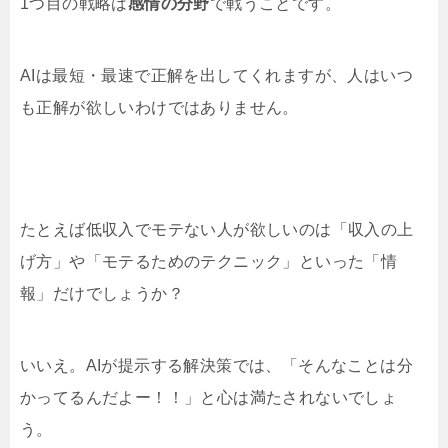
1つ目の戦略は
感情の分野
で戦うことです。
AIは最短・最速で正解を出してくれますが、人はいつ
も正解が欲しいわけではありません。
たとえば低収入でモテない人が欲しいのは「収入の上
げ方」や「モテるためのテクニック」といった「情
報」だけでしょうか？
いいえ。AIが提示する解決策では、「そんなことは分
かってるんだよー！！」と心は満たされないでしょ
う。