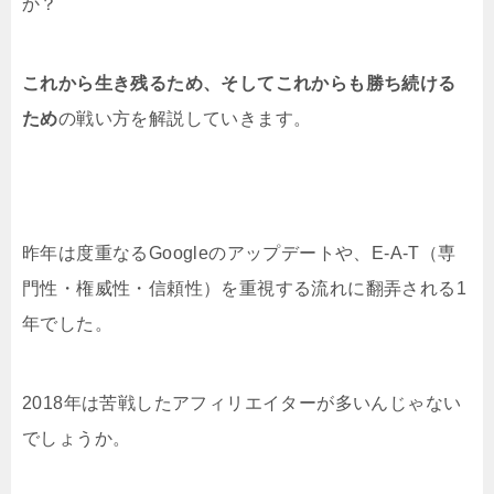
か？
これから生き残るため、そしてこれからも勝ち続ける
ため
の戦い方を解説していきます。
昨年は度重なるGoogleのアップデートや、E-A-T（専
門性・権威性・信頼性）を重視する流れに翻弄される1
年でした。
2018年は苦戦したアフィリエイターが多いんじゃない
でしょうか。