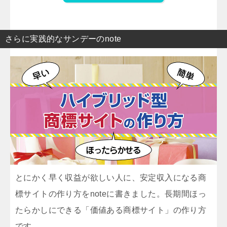
さらに実践的なサンデーのnote
とにかく早く収益が欲しい人に、安定収入になる商
標サイトの作り方をnoteに書きました。長期間ほっ
たらかしにできる「価値ある商標サイト」の作り方
です。