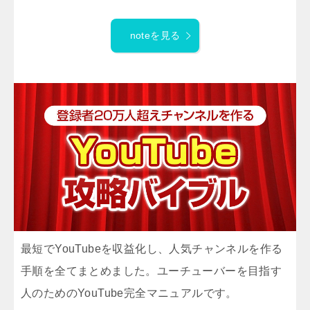
noteを見る
最短でYouTubeを収益化し、人気チャンネルを作る
手順を全てまとめました。ユーチューバーを目指す
人のためのYouTube完全マニュアルです。