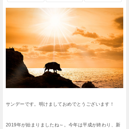
サンデーです。明けましておめでとうございます！
2019年が始まりましたね～。今年は平成が終わり、新