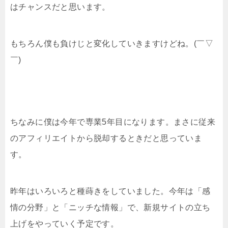
はチャンスだと思います。
もちろん僕も負けじと変化していきますけどね。(￣▽
￣)
ちなみに僕は今年で専業5年目になります。まさに従来
のアフィリエイトから脱却するときだと思っていま
す。
昨年はいろいろと種蒔きをしていました。今年は「感
情の分野」と「ニッチな情報」で、新規サイトの立ち
上げをやっていく予定です。