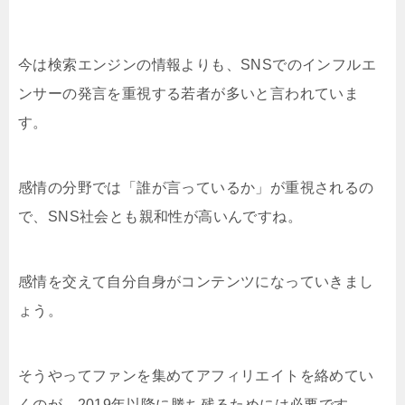
今は検索エンジンの情報よりも、SNSでのインフルエ
ンサーの発言を重視する若者が多いと言われていま
す。
感情の分野では「誰が言っているか」が重視されるの
で、SNS社会とも親和性が高いんですね。
感情を交えて自分自身がコンテンツになっていきまし
ょう。
そうやってファンを集めてアフィリエイトを絡めてい
くのが、2019年以降に勝ち残るためには必要です。