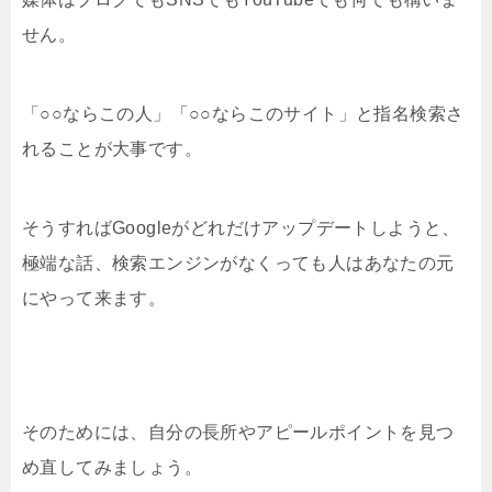
せん。
「○○ならこの人」「○○ならこのサイト」と指名検索さ
れることが大事です。
そうすればGoogleがどれだけアップデートしようと、
極端な話、検索エンジンがなくっても人はあなたの元
にやって来ます。
そのためには、自分の長所やアピールポイントを見つ
め直してみましょう。