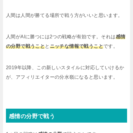
人間は人間が勝てる場所で戦う方がいいと思います。
人間がAIに勝つには2つの戦略が有効です。それは
感情
の分野で戦うこと
と
ニッチな情報で戦うこと
です。
2019年以降、この新しいスタイルに対応していけるか
が、アフィリエイターの分水嶺になると思います。
感情の分野で戦う