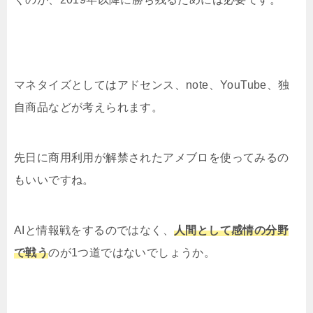
マネタイズとしてはアドセンス、note、YouTube、独
自商品などが考えられます。
先日に商用利用が解禁されたアメブロを使ってみるの
もいいですね。
AIと情報戦をするのではなく、
人間として感情の分野
で戦う
のが1つ道ではないでしょうか。