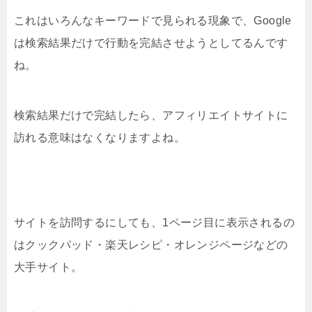
これはいろんなキーワードで見られる現象で、Google
は検索結果だけで行動を完結させようとしてるんです
ね。
検索結果だけで完結したら、アフィリエイトサイトに
訪れる意味はなくなりますよね。
サイトを訪問するにしても、1ページ目に表示されるの
はクックパッド・楽天レシピ・オレンジページなどの
大手サイト。