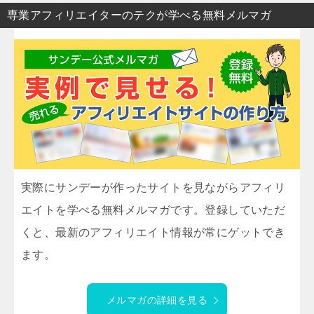
専業アフィリエイターのテクが学べる無料メルマガ
実際にサンデーが作ったサイトを見ながらアフィリ
エイトを学べる無料メルマガです。登録していただ
くと、最新のアフィリエイト情報が常にゲットでき
ます。
メルマガの詳細を見る