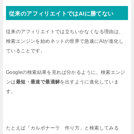
従来のアフィリエイトではAIに勝てない
従来のアフィリエイトでは立ちいかなくなる理由は、
検索エンジンを始めネットの世界で急速にAIが進化し
ていることです。
Googleの検索結果を見れば分かるように、検索エンジ
ンは
最短・最速で最適解
を出すように進化していま
す。
たとえば「カルボナーラ 作り方」と検索してみる