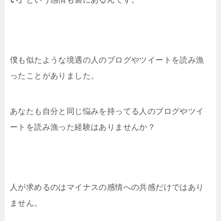
僕も似たような境遇の人のブログやツイートを読み漁
ったことがありました。
あなたも自分と同じ悩みを持ってる人のブログやツイ
ートを読み漁った経験はありませんか？
人が求めるのはマイナスの感情への共感だけではあり
ません。