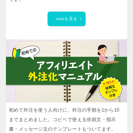
noteを見る
初めて外注を使う人向けに、外注の手順を1から10
までまとめました。コピペで使える依頼文・指示
書・メッセージ文のテンプレートもついてます。