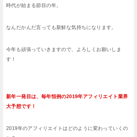
時代が始まる節目の年。
なんだかんだ言っても新鮮な気持ちになります。
今年も頑張っていきますので、よろしくお願いしま
す！
新年一発目は、毎年恒例の2019年アフィリエイト業界
大予想です！
2019年のアフィリエイトはどのように変わっていくの