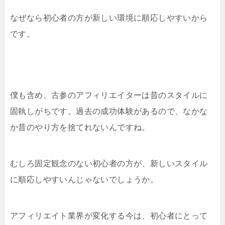
なぜなら初心者の方が新しい環境に順応しやすいから
です。
僕も含め、古参のアフィリエイターは昔のスタイルに
固執しがちです。過去の成功体験があるので、なかな
か昔のやり方を捨てれないんですね。
むしろ固定観念のない初心者の方が、新しいスタイル
に順応しやすいんじゃないでしょうか。
アフィリエイト業界が変化する今は、初心者にとって