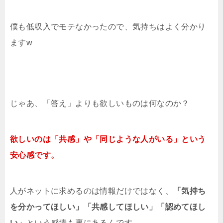
僕も低収入でモテなかったので、気持ちはよく分かり
ますw
じゃあ、「答え」よりも欲しいものは何なのか？
欲しいのは「共感」や「同じような人がいる」という
安心感です。
人がネットに求めるのは情報だけではなく、
「気持ち
を分かってほしい」「共感してほしい」「認めてほし
い」
という感情も裏にあるんです。