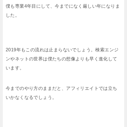
僕も専業4年目にして、今までになく厳しい年になりま
した。
2019年もこの流れは止まらないでしょう。検索エンジ
ンやネットの世界は僕たちの想像よりも早く進化して
います。
今までのやり方のままだと、アフィリエイトでは立ち
いかなくなるでしょう。