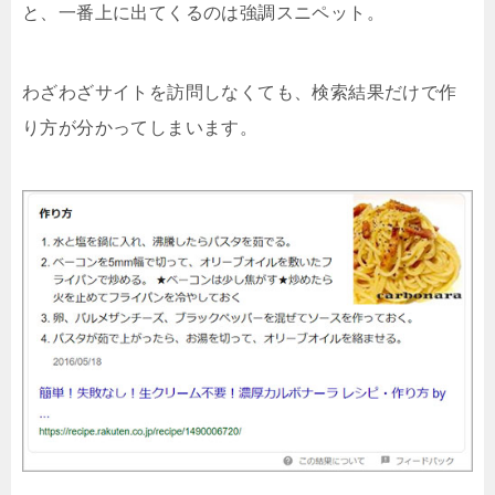
と、一番上に出てくるのは強調スニペット。
わざわざサイトを訪問しなくても、検索結果だけで作
り方が分かってしまいます。