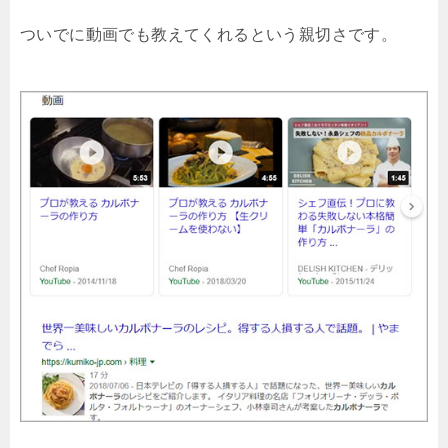
ついでに動画でも教えてくれるという親切さです。