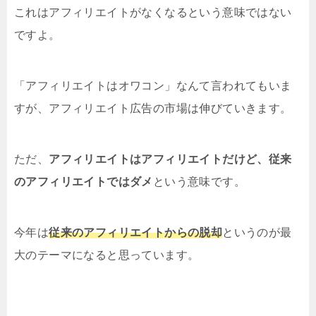
これはアフィリエイトがなくなるという意味ではない
ですよ。
「アフィリエイトはオワコン」なんて言われてもいま
すが、アフィリエイト広告の市場は伸びていきます。
ただ、
アフィリエイトはアフィリエイトだけど、従来
のアフィリエイトではダメ
という意味です。
今年は
従来のアフィリエイトからの脱却
というのが最
大のテーマになると思っています。