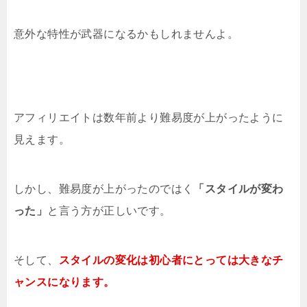
意外な特性が武器になるかもしれませんよ。
アフィリエイトは数年前より難易度が上がったように
見えます。
しかし、難易度が上がったのではく
「スタイルが変わ
った」
と言う方が正しいです。
そして、
スタイルの変化は初心者にとっては大きなチ
ャンスになります。