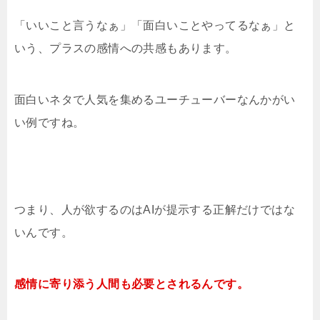
「いいこと言うなぁ」「面白いことやってるなぁ」と
いう、プラスの感情への共感もあります。
面白いネタで人気を集めるユーチューバーなんかがい
い例ですね。
つまり、人が欲するのはAIが提示する正解だけではな
いんです。
感情に寄り添う人間も必要とされるんです。