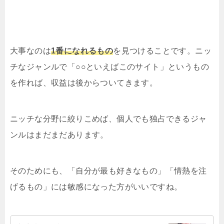
大事なのは
1番になれるもの
を見つけることです。ニッ
チなジャンルで「○○といえばこのサイト」というもの
を作れば、収益は後からついてきます。
ニッチな分野に絞りこめば、個人でも独占できるジャ
ンルはまだまだあります。
そのためにも、「自分が最も好きなもの」「情熱を注
げるもの」には敏感になった方がいいですね。