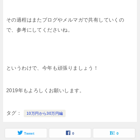
その過程はまたブログやメルマガで共有していくの
で、参考にしてくださいね。
というわけで、今年も頑張りましょう！
2019年もよろしくお願いします。
タグ
10万円から30万円編
Tweet
0
0