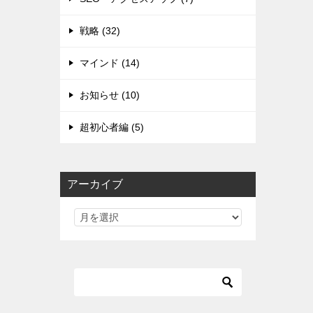
戦略 (32)
マインド (14)
お知らせ (10)
超初心者編 (5)
アーカイブ