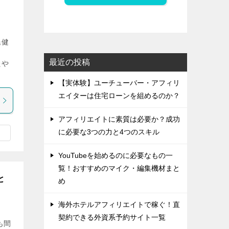
民健
ま
最近の投稿
たや
【実体験】ユーチューバー・アフィリ
エイターは住宅ローンを組めるのか？
アフィリエイトに素質は必要か？成功
に必要な3つの力と4つのスキル
YouTubeを始めるのに必要なもの一
覧！おすすめのマイク・編集機材まと
と
め
海外ホテルアフィリエイトで稼ぐ！直
契約できる外資系予約サイト一覧
も間