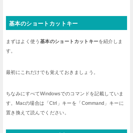
基本のショートカットキー
まずはよく使う
基本のショートカットキー
を紹介しま
す。
最初にこれだけでも覚えておきましょう。
ちなみにすべてWindowsでのコマンドを記載していま
す。Macの場合は「Ctrl」キーを「Command」キーに
置き換えて読んでください。