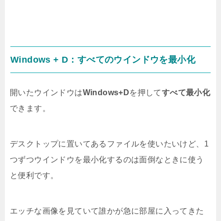
Windows + D：すべてのウインドウを最小化
開いたウインドウは
Windows+D
を押して
すべて最小化
できます。
デスクトップに置いてあるファイルを使いたいけど、1
つずつウインドウを最小化するのは面倒なときに使う
と便利です。
エッチな画像を見ていて誰かが急に部屋に入ってきた