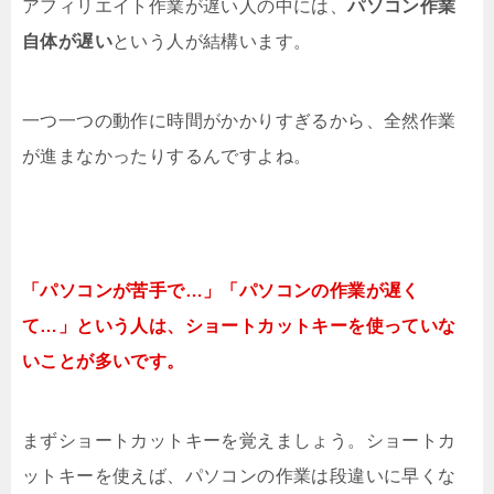
アフィリエイト作業が遅い人の中には、
パソコン作業
自体が遅い
という人が結構います。
一つ一つの動作に時間がかかりすぎるから、全然作業
が進まなかったりするんですよね。
「パソコンが苦手で…」「パソコンの作業が遅く
て…」という人は、ショートカットキーを使っていな
いことが多いです。
まずショートカットキーを覚えましょう。ショートカ
ットキーを使えば、パソコンの作業は段違いに早くな