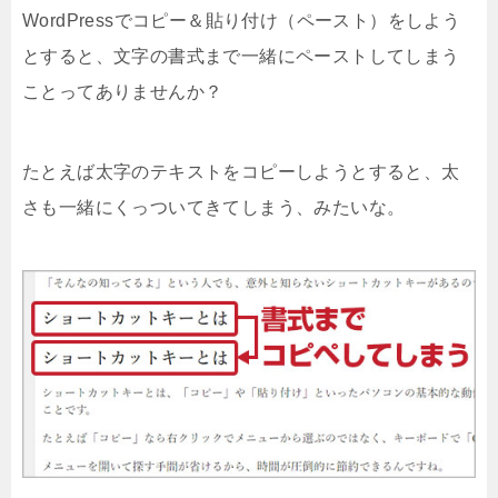
WordPressでコピー＆貼り付け（ペースト）をしよう
とすると、文字の書式まで一緒にペーストしてしまう
ことってありませんか？
たとえば太字のテキストをコピーしようとすると、太
さも一緒にくっついてきてしまう、みたいな。