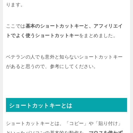
ります。
ここでは
基本のショートカットキーと、アフィリエイ
トでよく使うショートカットキー
をまとめました。
ベテランの人でも意外と知らないショートカットキー
があると思うので、参考にしてください。
ショートカットキーとは
ショートカットキーとは、「コピー」や「貼り付け」
といったパソコンの基本的な動作を、
マウスを使わず