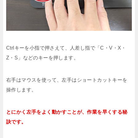
Ctrlキーを小指で押さえて、人差し指で「C・V・X・
Z・S」などのキーを押します。
右手はマウスを使って、左手はショートカットキーを
操作します。
とにかく左手をよく動かすことが、作業を早くする秘
訣です。