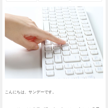
こんにちは、サンデーです。