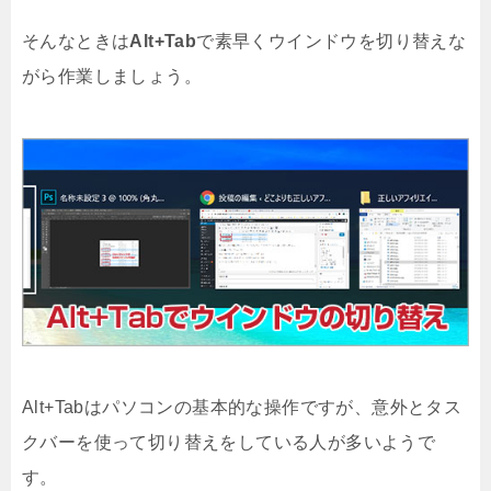
そんなときは
Alt+Tab
で素早くウインドウを切り替えな
がら作業しましょう。
Alt+Tabはパソコンの基本的な操作ですが、意外とタス
クバーを使って切り替えをしている人が多いようで
す。