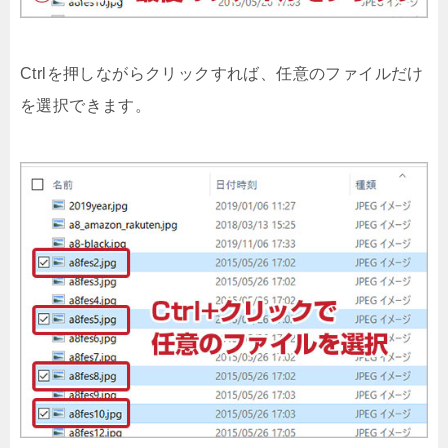
Ctrlを押しながらクリックすれば、任意のファイルだけ
を選択できます。