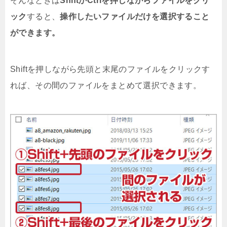
そんなときは
ShiftかCtrlを押しながらファイルをクリ
ック
すると、
操作したいファイルだけを選択すること
ができます。
Shiftを押しながら先頭と末尾のファイルをクリックす
れば、その間のファイルをまとめて選択できます。