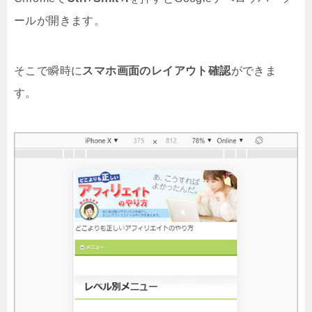
ールが開きます。
そこで瞬時に
スマホ画面のレイアウト確認
ができま
す。