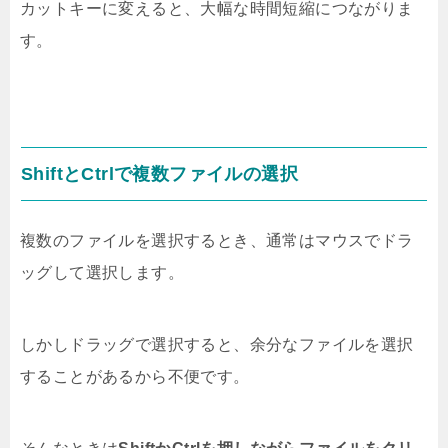
カットキーに変えると、大幅な時間短縮につながりま
す。
ShiftとCtrlで複数ファイルの選択
複数のファイルを選択するとき、通常はマウスでドラ
ッグして選択します。
しかしドラッグで選択すると、余分なファイルを選択
することがあるから不便です。