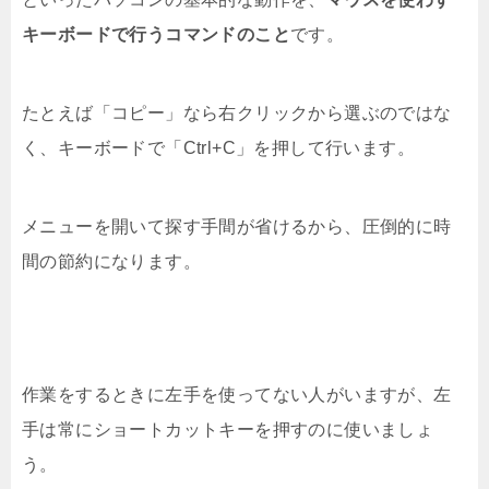
キーボードで行うコマンドのこと
です。
たとえば「コピー」なら右クリックから選ぶのではな
く、キーボードで「Ctrl+C」を押して行います。
メニューを開いて探す手間が省けるから、圧倒的に時
間の節約になります。
作業をするときに左手を使ってない人がいますが、左
手は常にショートカットキーを押すのに使いましょ
う。