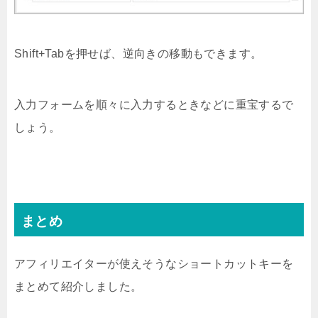
Shift+Tabを押せば、逆向きの移動もできます。
入力フォームを順々に入力するときなどに重宝するで
しょう。
まとめ
アフィリエイターが使えそうなショートカットキーを
まとめて紹介しました。