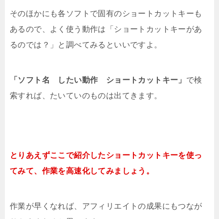
そのほかにも各ソフトで固有のショートカットキーも
あるので、よく使う動作は「ショートカットキーがあ
るのでは？」と調べてみるといいですよ。
「ソフト名 したい動作 ショートカットキー」
で検
索すれば、たいていのものは出てきます。
とりあえずここで紹介したショートカットキーを使っ
てみて、作業を高速化してみましょう。
作業が早くなれば、アフィリエイトの成果にもつなが