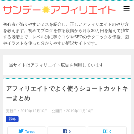
初心者が陥りやすいミスを紹介し、正しいアフィリエイトのやり方
を教えます。初めてブログを作る段階から月収30万円を超えて独立
する段階まで、レベル別に稼ぐコツやSEOのテクニックを伝授。図
やイラストを使った分かりやすい解説サイトです。
当サイトはアフィリエイト広告を利用しています
アフィリエイトでよく使うショートカットキ
ーまとめ
更新日：
2019年12月10日
公開日：
2019年11月14日
戦略
Tweet
0
0