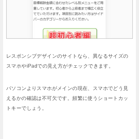
レスポンシブデザインのサイトなら、異なるサイズの
スマホやiPadでの見え方がチェックできます。
パソコンよりスマホがメインの現在、スマホでどう見
えるかの確認は不可欠です。頻繁に使うショートカッ
トキーでしょう。