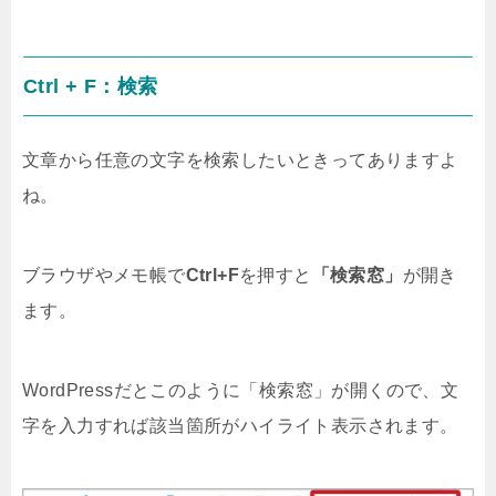
Ctrl + F：検索
文章から任意の文字を検索したいときってありますよ
ね。
ブラウザやメモ帳で
Ctrl+F
を押すと
「検索窓」
が開き
ます。
WordPressだとこのように「検索窓」が開くので、文
字を入力すれば該当箇所がハイライト表示されます。