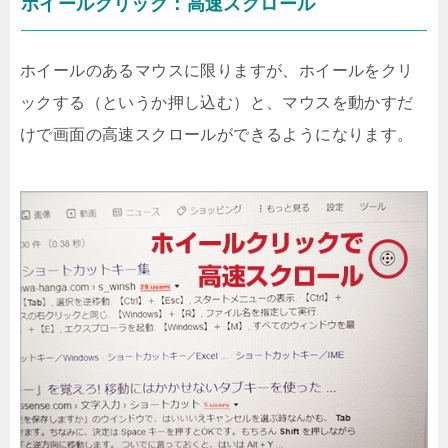
ホイールクリック：高速スクロール
ホイールのあるマウスに限りますが、ホイールをクリ
ックする（というか押し込む）と、マウスを動かすだ
けで画面の高速スクロールができるようになります。