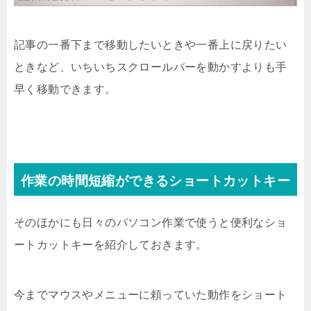
記事の一番下まで移動したいときや一番上に戻りたい
ときなど、いちいちスクロールバーを動かすよりも手
早く移動できます。
作業の時間短縮ができるショートカットキー
そのほかにも日々のパソコン作業で使うと便利なショ
ートカットキーを紹介しておきます。
今までマウスやメニューに頼っていた動作をショート