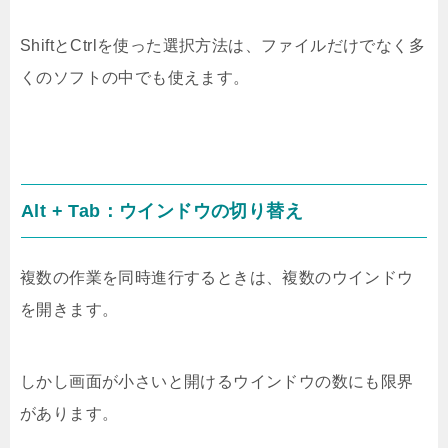
ShiftとCtrlを使った選択方法は、ファイルだけでなく多
くのソフトの中でも使えます。
Alt + Tab：ウインドウの切り替え
複数の作業を同時進行するときは、複数のウインドウ
を開きます。
しかし画面が小さいと開けるウインドウの数にも限界
があります。