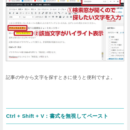
記事の中から文字を探すときに使うと便利ですよ。
Ctrl + Shift + V：書式を無視してペースト