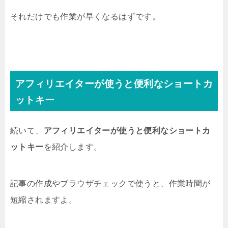
それだけでも作業が早くなるはずです。
アフィリエイターが使うと便利なショートカ
ットキー
続いて、
アフィリエイターが使うと便利なショートカ
ットキー
を紹介します。
記事の作成やブラウザチェックで使うと、作業時間が
短縮されますよ。