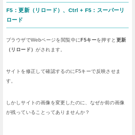
F5：更新（リロード）、Ctrl + F5：スーパーリ
ロード
ブラウザでWebページを閲覧中に
F5キー
を押すと
更新
（リロード）
がされます。
サイトを修正して確認するのにF5キーで反映させま
す。
しかしサイトの画像を変更したのに、なぜか前の画像
が残っていることってありませんか？