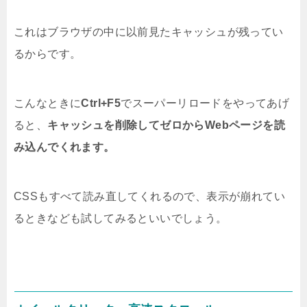
これはブラウザの中に以前見たキャッシュが残ってい
るからです。
こんなときに
Ctrl+F5
でスーパーリロードをやってあげ
ると、
キャッシュを削除してゼロからWebページを読
み込んでくれます。
CSSもすべて読み直してくれるので、表示が崩れてい
るときなども試してみるといいでしょう。