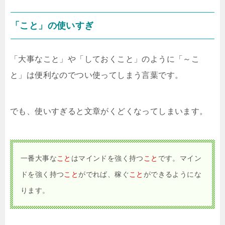
「こと」の使いすぎ
「大事なこと」や「しておくこと」のように「～こ
と」は便利なのでつい使ってしまう言葉です。
でも、使いすぎると文章がくどくなってしまいます。
一番大事な
こと
はマインドを強く持つ
こと
です。マイン
ドを強く持つ
こと
がでれば、稼ぐ
こと
ができるようにな
ります。