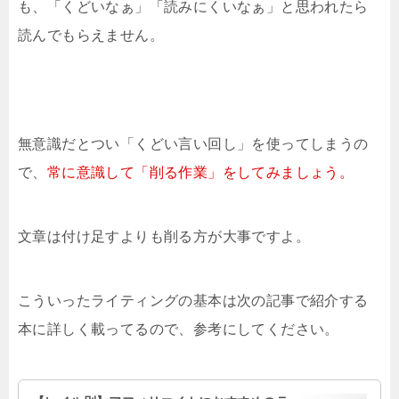
も、「くどいなぁ」「読みにくいなぁ」と思われたら
読んでもらえません。
無意識だとつい「くどい言い回し」を使ってしまうの
で、
常に意識して「削る作業」をしてみましょう。
文章は付け足すよりも削る方が大事ですよ。
こういったライティングの基本は次の記事で紹介する
本に詳しく載ってるので、参考にしてください。