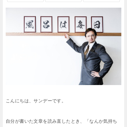
こんにちは、サンデーです。
自分が書いた文章を読み直したとき、「なんか気持ち