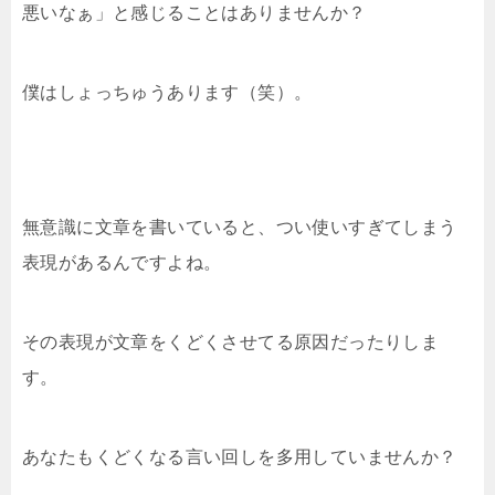
悪いなぁ」と感じることはありませんか？
僕はしょっちゅうあります（笑）。
無意識に文章を書いていると、つい使いすぎてしまう
表現があるんですよね。
その表現が文章をくどくさせてる原因だったりしま
す。
あなたもくどくなる言い回しを多用していませんか？