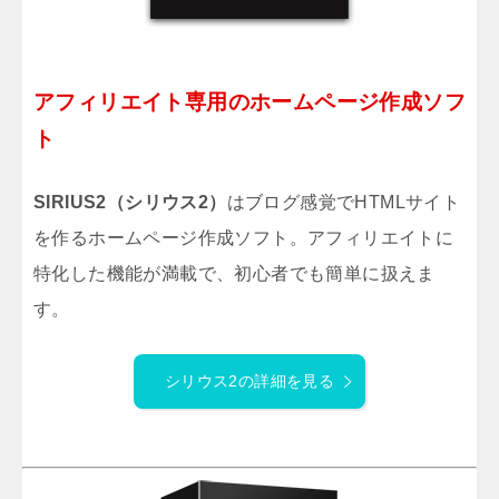
アフィリエイト専用のホームページ作成ソフ
ト
SIRIUS2（シリウス2）
はブログ感覚でHTMLサイト
を作るホームページ作成ソフト。アフィリエイトに
特化した機能が満載で、初心者でも簡単に扱えま
す。
シリウス2の詳細を見る