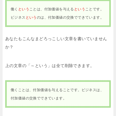
働く
という
ことは、付加価値を与える
という
ことです。
ビジネス
という
のは、付加価値の交換でできています。
あなたもこんなまどろっこしい文章を書いていません
か？
上の文章の「～という」は全て削除できます。
働くことは、付加価値を与えることです。ビジネスは、
付加価値の交換でできています。