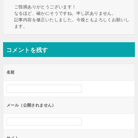
ご指摘ありがとうございます！
なるほど、確かにそうですね。申し訳ありません。
記事内容を修正いたしました。今後ともよろしくお願いし
ます。
コメントを残す
名前
メール（公開されません）