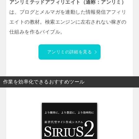
アンリミテッドアフィリエイト（通称：アンリミ）
は、ブログとメルマガを連動した情報発信アフィリ
エイトの教材。検索エンジンに左右されない稼ぎの
仕組みを作るバイブル。
アンリミの詳細を見る
作業を効率化できるおすすめツール