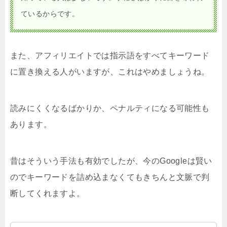
ているからです。
また、アフィリエイトでは指示語をすべてキーワード
に置き換える人がいますが、これはやめましょうね。
読みにくくなるばかりか、ペナルティになる可能性も
あります。
昔はそういう手法も有効でしたが、今のGoogleは賢い
のでキーワードを詰め込まなくてもきちんと文脈で判
断してくれますよ。