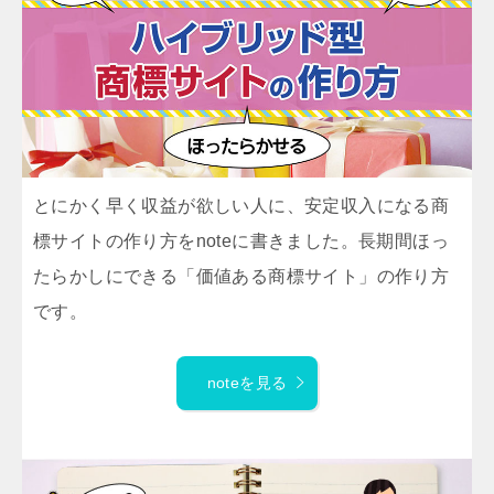
とにかく早く収益が欲しい人に、安定収入になる商
標サイトの作り方をnoteに書きました。長期間ほっ
たらかしにできる「価値ある商標サイト」の作り方
です。
noteを見る