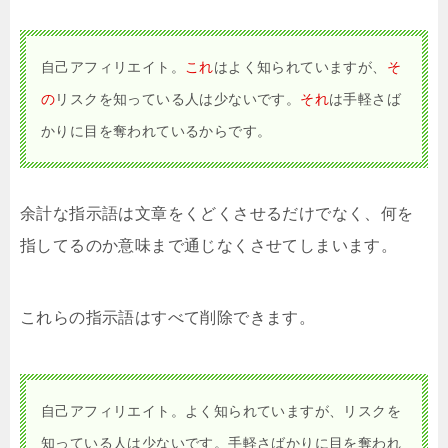
自己アフィリエイト。
これ
はよく知られていますが、
そ
の
リスクを知っている人は少ないです。
それ
は手軽さば
かりに目を奪われているからです。
余計な指示語は文章をくどくさせるだけでなく、何を
指してるのか意味まで通じなくさせてしまいます。
これらの指示語はすべて削除できます。
自己アフィリエイト。よく知られていますが、リスクを
知っている人は少ないです。手軽さばかりに目を奪われ