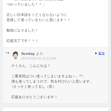
つかっていました＾＾；
正しい日本語をくどくならないように
意識して使っていきたいと思います＾＾
勉強になりました！
応援完了です＾＾！
Sunday
より:
返信
2015年5月7日 11:53 AM
ナミさん、こんにちは！
二重表現はつい使ってしまいますよね～。^^;
僕も使ってしまうので、気を付けたいと思います。
↑さっそく使ってるし（笑）
応援ありがとうございます！