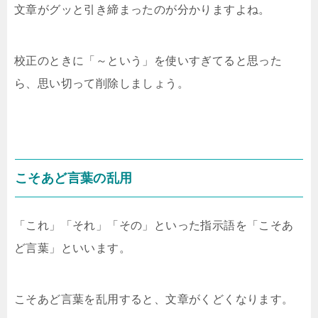
文章がグッと引き締まったのが分かりますよね。
校正のときに「～という」を使いすぎてると思った
ら、思い切って削除しましょう。
こそあど言葉の乱用
「これ」「それ」「その」といった指示語を「こそあ
ど言葉」といいます。
こそあど言葉を乱用すると、文章がくどくなります。