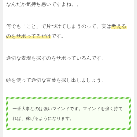
なんだか気持ち悪いですよね。。
何でも「こと」で片づけてしまうのって、実は
考える
のをサボってるだけ
です。
適切な表現を探すのをサボっているんです。
頭を使って適切な言葉を探し出しましょう。
一番大事なのは強いマインドです。マインドを強く持て
れば、稼げるようになります。