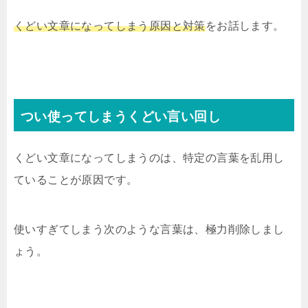
くどい文章になってしまう原因と対策
をお話します。
つい使ってしまうくどい言い回し
くどい文章になってしまうのは、特定の言葉を乱用し
ていることが原因です。
使いすぎてしまう次のような言葉は、極力削除しまし
ょう。