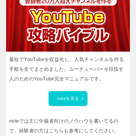
最短でYouTubeを収益化し、人気チャンネルを作る
手順を全てまとめました。ユーチューバーを目指す
人のためのYouTube完全マニュアルです。
noteを見る
noteでは主に中級者向けのノウハウを書いてるの
で、経験者の方はこちらも参考にしてください。