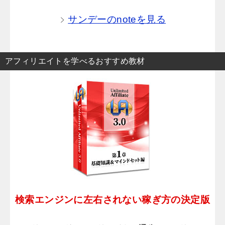
サンデーのnoteを見る
アフィリエイトを学べるおすすめ教材
検索エンジンに左右されない稼ぎ方の決定版