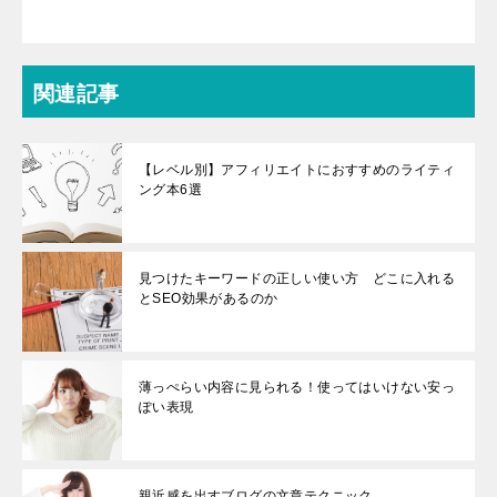
関連記事
【レベル別】アフィリエイトにおすすめのライティ
ング本6選
見つけたキーワードの正しい使い方 どこに入れる
とSEO効果があるのか
薄っぺらい内容に見られる！使ってはいけない安っ
ぽい表現
親近感を出すブログの文章テクニック