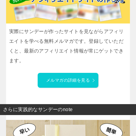
実際にサンデーが作ったサイトを見ながらアフィリ
エイトを学べる無料メルマガです。登録していただ
くと、最新のアフィリエイト情報が常にゲットでき
ます。
メルマガの詳細を見る
さらに実践的なサンデーのnote