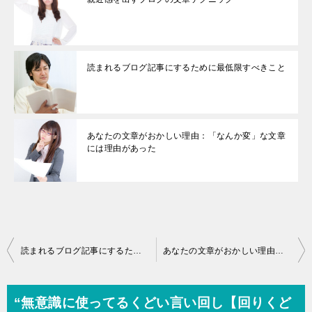
読まれるブログ記事にするために最低限すべきこと
あなたの文章がおかしい理由：「なんか変」な文章
には理由があった
投
読まれるブログ記事にするために最低限すべきこと
あなたの文章がおかしい理由：「なんか変」な文章には理由があった
稿
ナ
“無意識に使ってるくどい言い回し【回りくど