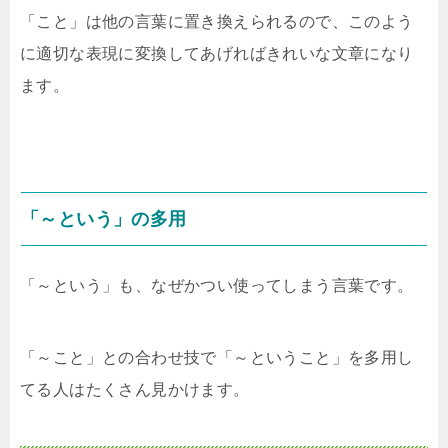
「こと」は他の言葉に置き換えられるので、このよう
に適切な表現に変換してあげればきれいな文章になり
ます。
「～という」の多用
「～という」も、なぜかつい使ってしまう言葉です。
「～こと」との合わせ技で「～ということ」を多用し
てる人はたくさん見かけます。