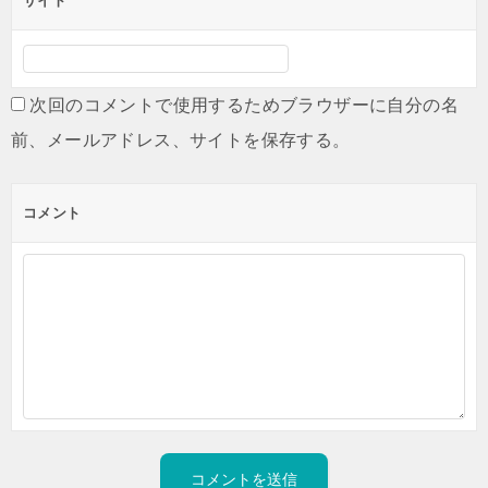
サイト
次回のコメントで使用するためブラウザーに自分の名
前、メールアドレス、サイトを保存する。
コメント