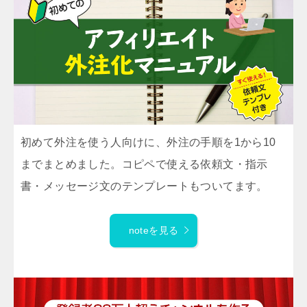
初めて外注を使う人向けに、外注の手順を1から10
までまとめました。コピペで使える依頼文・指示
書・メッセージ文のテンプレートもついてます。
noteを見る