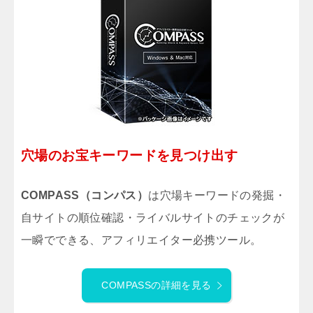
穴場のお宝キーワードを見つけ出す
COMPASS（コンパス）
は穴場キーワードの発掘・
自サイトの順位確認・ライバルサイトのチェックが
一瞬でできる、アフィリエイター必携ツール。
COMPASSの詳細を見る