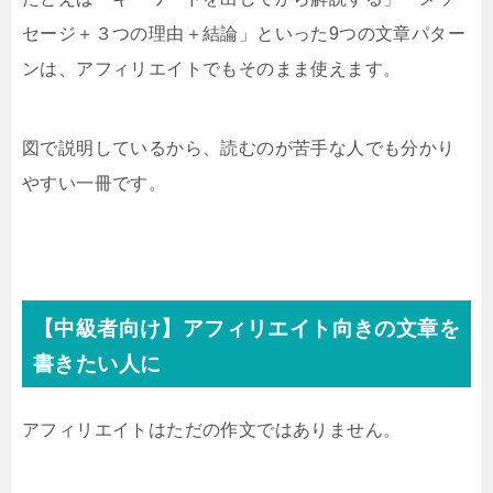
セージ＋３つの理由＋結論」といった9つの文章パター
ンは、アフィリエイトでもそのまま使えます。
図で説明しているから、読むのが苦手な人でも分かり
やすい一冊です。
【中級者向け】アフィリエイト向きの文章を
書きたい人に
アフィリエイトはただの作文ではありません。