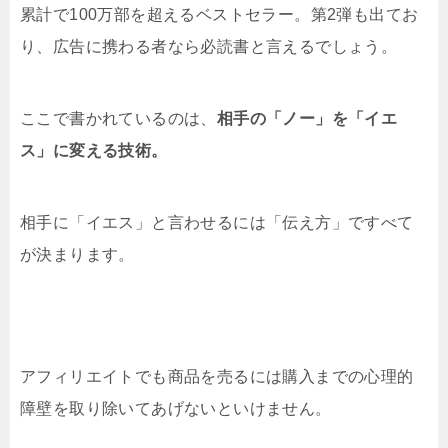
累計で100万部を超えるベストセラー。第2弾も出てお
り、広告に携わる者なら必読書と言えるでしょう。
ここで書かれているのは、
相手の「ノー」を「イエ
ス」に変える技術。
相手に「イエス」と言わせるには「伝え方」ですべて
が決まります。
アフィリエイトでも商品を売るには購入までの心理的
障壁を取り除いてあげないといけません。