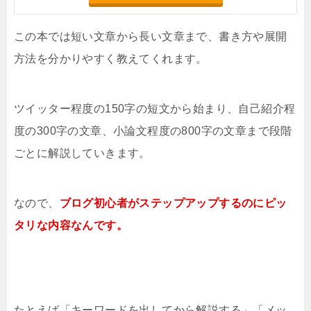
この本では短い文章から長い文章まで、書き方や展開
方法を分かりやすく教えてくれます。
ツイッター程度の150字の短文から始まり、自己紹介程
度の300字の文章、小論文程度の800字の文章まで段階
ごとに解説していきます。
なので、
ブログ初心者がステップアップするのにピッ
タリな内容なんです。
たとえば「キーワードを出してから解説する」「メッ