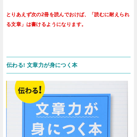
とりあえず次の2冊を読んでおけば、「読むに耐えられ
る文章」は書けるようになります。
伝わる! 文章力が身につく本