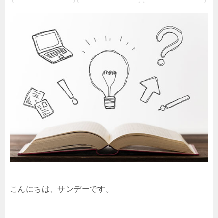
こんにちは、サンデーです。