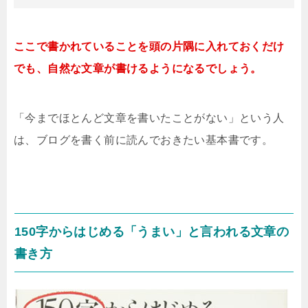
ここで書かれていることを頭の片隅に入れておくだけ
でも、自然な文章が書けるようになるでしょう。
「今までほとんど文章を書いたことがない」という人
は、ブログを書く前に読んでおきたい基本書です。
150字からはじめる「うまい」と言われる文章の
書き方