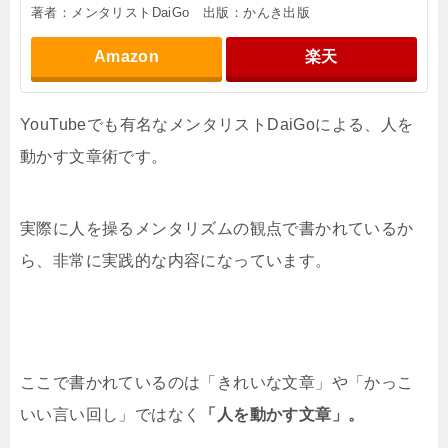
著者：メンタリストDaiGo 出版：かんき出版
Amazon
楽天
YouTubeでも有名なメンタリストDaiGoによる、人を
動かす文章術です。
実際に人を操るメンタリズムの観点で書かれているか
ら、非常に実践的な内容になっています。
ここで書かれているのは「きれいな文章」や「かっこ
いい言い回し」ではなく
「人を動かす文章」。