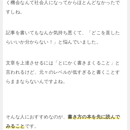
く機会なんて社会人になってからほとんどなかったで
すしね。
記事を書いてもなんか気持ち悪くて、「どこを直した
らいいか分からない！」と悩んでいました。
文章を上達させるには「とにかく書きまくること」と
言われるけど、元々のレベルが低すぎると書くことす
らままならないんですよね。
そんな人におすすめなのが、
書き方の本を先に読んで
みること
です。