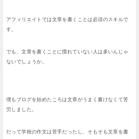
アフィリエイトでは文章を書くことは必須のスキルで
す。
でも、文章を書くことに慣れていない人は多いんじゃ
ないでしょうか。
僕もブログを始めたころは文章がうまく書けなくて苦
労しました。
だって学校の作文は苦手だったし、そもそも文章を書