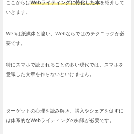
ここからは
Webライティングに特化した本
を紹介して
いきます。
Webは紙媒体と違い、Webならではのテクニックが必
要です。
特にスマホで読まれることの多い現代では、スマホを
意識した文章を作らないといけません。
ターゲットの心理を読み解き、購入やシェアを促すに
は体系的なWebライティングの知識が必要です。