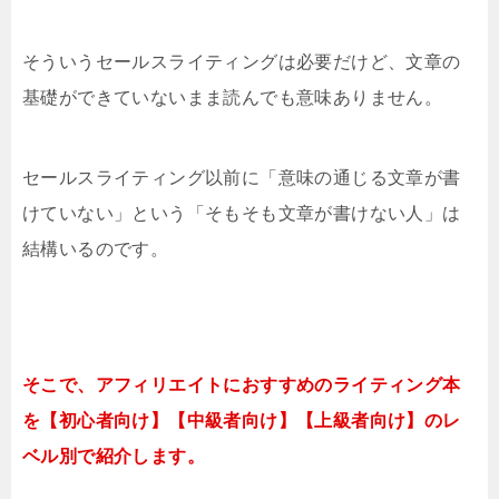
そういうセールスライティングは必要だけど、文章の
基礎ができていないまま読んでも意味ありません。
セールスライティング以前に「意味の通じる文章が書
けていない」という「そもそも文章が書けない人」は
結構いるのです。
そこで、アフィリエイトにおすすめのライティング本
を【初心者向け】【中級者向け】【上級者向け】のレ
ベル別で紹介します。