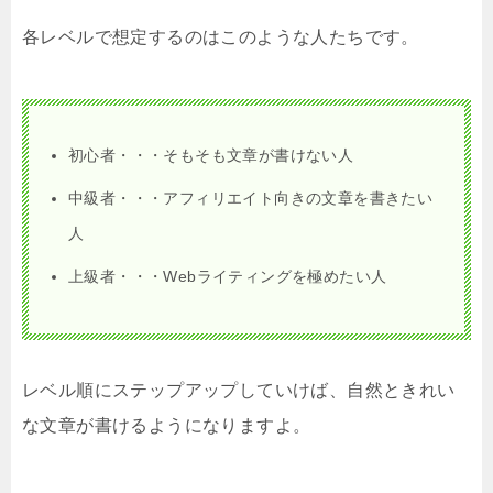
各レベルで想定するのはこのような人たちです。
初心者・・・そもそも文章が書けない人
中級者・・・アフィリエイト向きの文章を書きたい
人
上級者・・・Webライティングを極めたい人
レベル順にステップアップしていけば、自然ときれい
な文章が書けるようになりますよ。