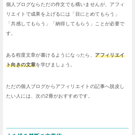
個人ブログならただの作文でも構いませんが、アフィ
リエイトで成果を上げるには「目にとめてもらう」
「共感してもらう」「納得してもらう」ことが必要で
す。
ある程度文章が書けるようになったら、
アフィリエイ
ト向きの文章
を学びましょう。
ただの個人ブログからアフィリエイトの記事へ脱皮し
たい人には、次の2冊がおすすめです。