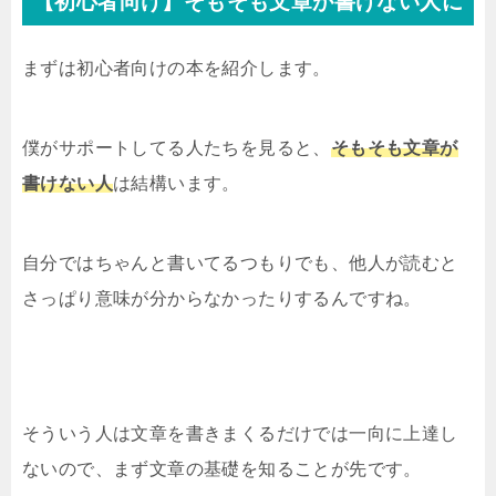
【初心者向け】そもそも文章が書けない人に
まずは初心者向けの本を紹介します。
僕がサポートしてる人たちを見ると、
そもそも文章が
書けない人
は結構います。
自分ではちゃんと書いてるつもりでも、他人が読むと
さっぱり意味が分からなかったりするんですね。
そういう人は文章を書きまくるだけでは一向に上達し
ないので、まず文章の基礎を知ることが先です。