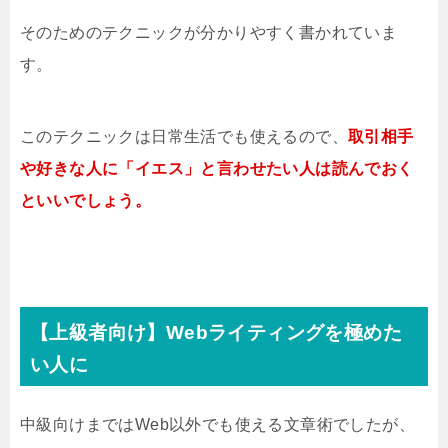
そのためのテクニックが分かりやすく書かれていま
す。
このテクニックは日常生活でも使えるので、
取引相手
や好きな人に「イエス」と言わせたい人は読んでおく
といいでしょう。
【上級者向け】Webライティングを極めた
い人に
中級向けまではWeb以外でも使える文章術でしたが、