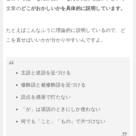
文章の
どこがおかしいかを具体的に説明しています。
たとえばこんなふうに理論的に説明しているので、ど
こを直せばいいかが分かりやすいんですよ。
主語と述語を近づける
修飾語と被修飾語を近づける
読点を感覚で打たない
「が」は逆説のときにしか使わない
何でも「こと」「もの」で片づけない