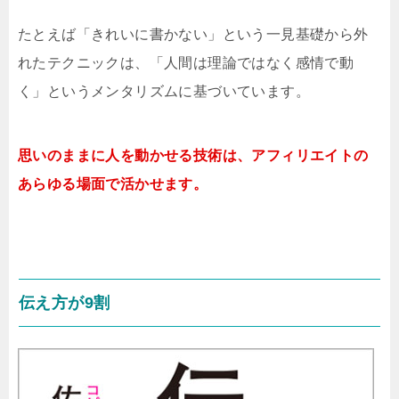
たとえば「きれいに書かない」という一見基礎から外
れたテクニックは、「人間は理論ではなく感情で動
く」というメンタリズムに基づいています。
思いのままに人を動かせる技術は、アフィリエイトの
あらゆる場面で活かせます。
伝え方が9割