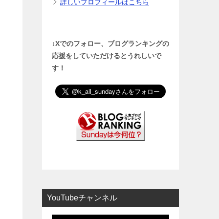
詳しいプロフィールはこちら
↓Xでのフォロー、ブログランキングの
応援をしていただけるとうれしいで
す！
YouTubeチャンネル