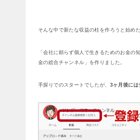
そんな中で新たな収益の柱を作ろうと始め
「会社に頼らず個人で生きるためのお金の
金の総合チャンネル」を作りました。
手探りでのスタートでしたが、
3ヶ月後には