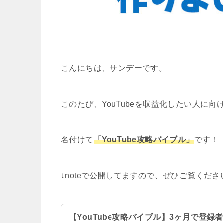
こんにちは、サンデーです。
このたび、YouTubeを収益化したい人に向
名付けて
「YouTube攻略バイブル」
です！
↓noteで公開してますので、ぜひご覧くださ
【YouTube攻略バイブル】3ヶ月で登録