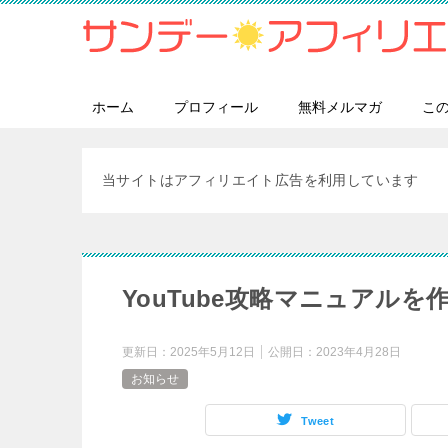
ホーム
プロフィール
無料メルマガ
こ
当サイトはアフィリエイト広告を利用しています
YouTube攻略マニュアルを
更新日：
2025年5月12日
公開日：
2023年4月28日
お知らせ
Tweet