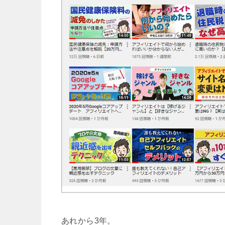
あれから3年。