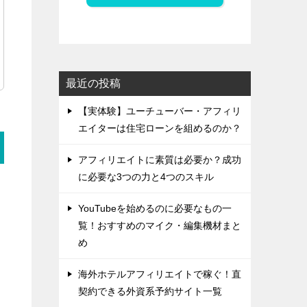
最近の投稿
【実体験】ユーチューバー・アフィリ
エイターは住宅ローンを組めるのか？
アフィリエイトに素質は必要か？成功
に必要な3つの力と4つのスキル
YouTubeを始めるのに必要なもの一
覧！おすすめのマイク・編集機材まと
め
海外ホテルアフィリエイトで稼ぐ！直
契約できる外資系予約サイト一覧