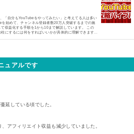
「自分もYouTubeをやってみたい」と考えてる人は多い
を収益の柱にするには何をすればいいかが具体的に理解できます。
マニュアルです
。
が蔓延している頃でした。
より、アフィリエイト収益も減少していました。