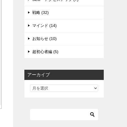
戦略 (32)
マインド (14)
お知らせ (10)
超初心者編 (5)
アーカイブ