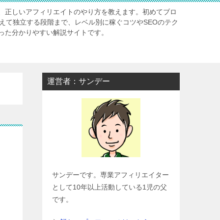
、正しいアフィリエイトのやり方を教えます。初めてブロ
超えて独立する段階まで、レベル別に稼ぐコツやSEOのテク
った分かりやすい解説サイトです。
運営者：サンデー
サンデーです。専業アフィリエイター
として10年以上活動している1児の父
です。